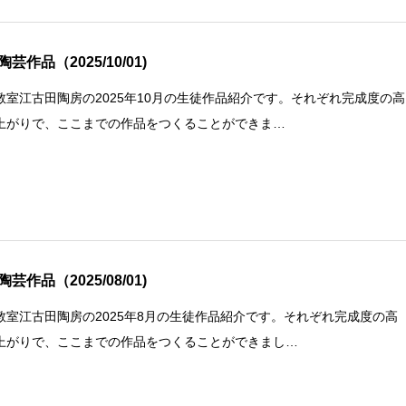
芸作品（2025/10/01)
教室江古田陶房の2025年10月の生徒作品紹介です。それぞれ完成度の高
上がりで、ここまでの作品をつくることができま…
芸作品（2025/08/01)
教室江古田陶房の2025年8月の生徒作品紹介です。それぞれ完成度の高
上がりで、ここまでの作品をつくることができまし…