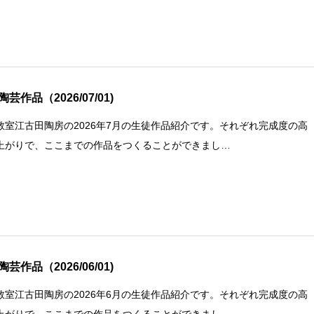
芸作品（2026/07/01)
教室江古田陶房の2026年7月の生徒作品紹介です。それぞれ完成度の高
上がりで、ここまでの作品をつくることができまし…
芸作品（2026/06/01)
教室江古田陶房の2026年6月の生徒作品紹介です。それぞれ完成度の高
上がりで、ここまでの作品をつくることができまし…