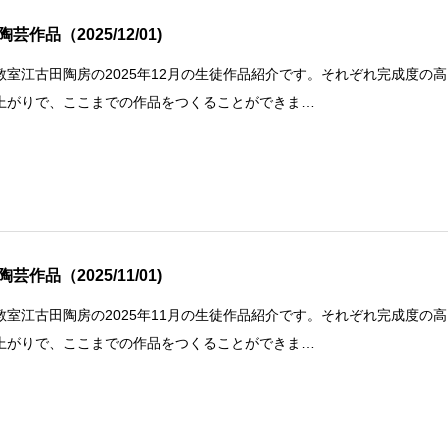
芸作品（2025/12/01)
教室江古田陶房の2025年12月の生徒作品紹介です。それぞれ完成度の高
上がりで、ここまでの作品をつくることができま…
芸作品（2025/11/01)
教室江古田陶房の2025年11月の生徒作品紹介です。それぞれ完成度の高
上がりで、ここまでの作品をつくることができま…