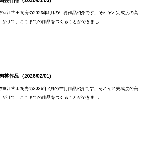
芸作品（2026/01/03)
教室江古田陶房の2026年1月の生徒作品紹介です。それぞれ完成度の高
上がりで、ここまでの作品をつくることができまし…
芸作品（2026/02/01)
教室江古田陶房の2026年2月の生徒作品紹介です。それぞれ完成度の高
上がりで、ここまでの作品をつくることができまし…