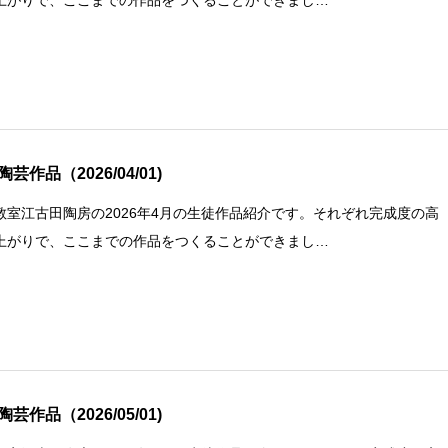
芸作品（2026/04/01)
教室江古田陶房の2026年4月の生徒作品紹介です。それぞれ完成度の高
上がりで、ここまでの作品をつくることができまし…
芸作品（2026/05/01)