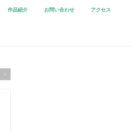
作品紹介
お問い合わせ
アクセス
