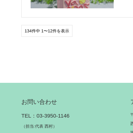
134件中 1〜12件を表示
お問い合わせ
TEL：03-3950-1146
（担当:代表 西村）