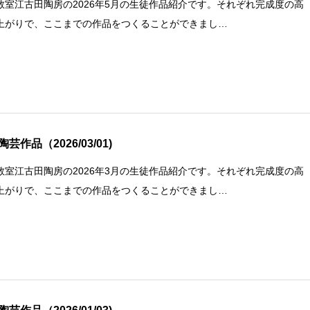
教室江古田陶房の2026年5月の生徒作品紹介です。それぞれ完成度の高
上がりで、ここまでの作品をつくることができまし…
芸作品（2026/03/01)
教室江古田陶房の2026年3月の生徒作品紹介です。それぞれ完成度の高
上がりで、ここまでの作品をつくることができまし…