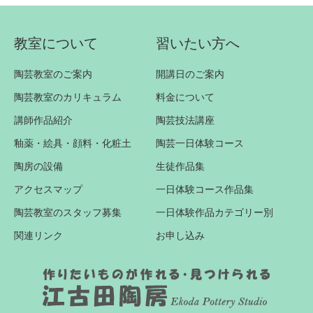
教室について
習いたい方へ
陶芸教室のご案内
開講日のご案内
陶芸教室のカリキュラム
料金について
講師作品紹介
陶芸技法講座
釉薬・絵具・顔料・化粧土
陶芸一日体験コース
陶房の設備
生徒作品集
アクセスマップ
一日体験コース作品集
陶芸教室のスタッフ募集
一日体験作品カテゴリー別
関連リンク
お申し込み