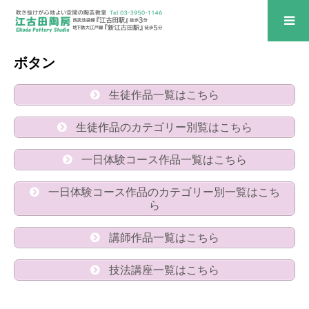
ボタン
生徒作品一覧はこちら
生徒作品のカテゴリー別覧はこちら
一日体験コース作品一覧はこちら
一日体験コース作品のカテゴリー別一覧はこち
ら
講師作品一覧はこちら
技法講座一覧はこちら