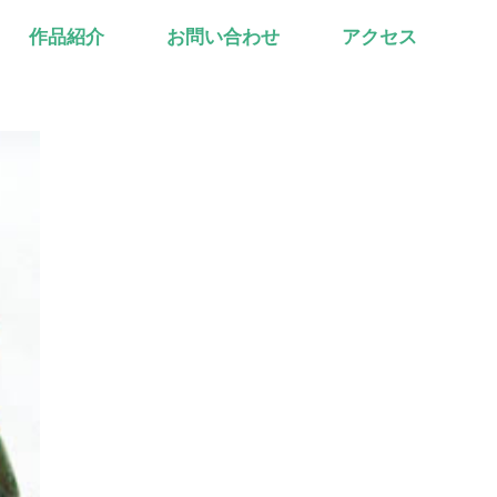
作品紹介
お問い合わせ
アクセス