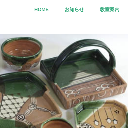
HOME
お知らせ
教室案内