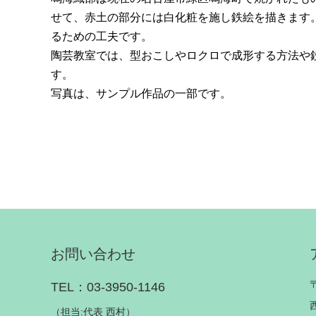
せて、赤土の部分には白化粧を施し鉄絵を描きます
るための工夫です。
陶芸教室では、型おこしやロクロで成形する方法や
す。
写真は、サンプル作品の一部です。
お問い合わせ
TEL：03-3950-1146
（担当:代表 西村）