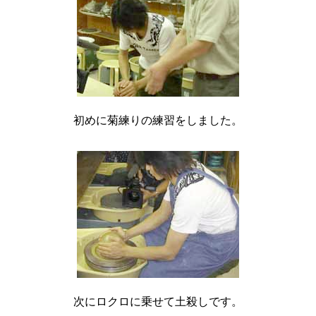
初めに菊練りの練習をしました。
次にロクロに乗せて土殺しです。