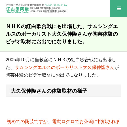
ＮＨＫの紅白歌合戦にも出場した、サムシングエ
ルスのボーカリスト大久保伸隆さんが陶芸体験の
ビデオ取材にお出でになりました。
2005年10月に当教室にＮＨＫの紅白歌合戦にも出場し
た、
サムシングエルスのボーカリスト大久保伸隆さん
が
陶芸体験のビデオ取材にお出でになりました。
大久保伸隆さんの体験取材の様子
初めての陶芸ですが、電動ロクロでお茶碗に挑戦されま