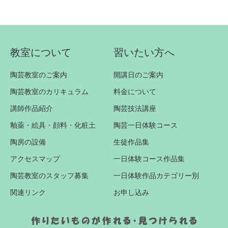
教室について
習いたい方へ
陶芸教室のご案内
開講日のご案内
陶芸教室のカリキュラム
料金について
講師作品紹介
陶芸技法講座
釉薬・絵具・顔料・化粧土
陶芸一日体験コース
陶房の設備
生徒作品集
アクセスマップ
一日体験コース作品集
陶芸教室のスタッフ募集
一日体験作品カテゴリー別
関連リンク
お申し込み