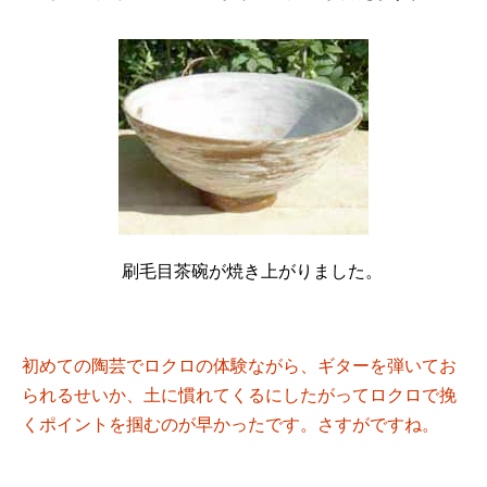
刷毛目茶碗が焼き上がりました。
初めての陶芸でロクロの体験ながら、ギターを弾いてお
られるせいか、土に慣れてくるにしたがってロクロで挽
くポイントを掴むのが早かったです。さすがですね。