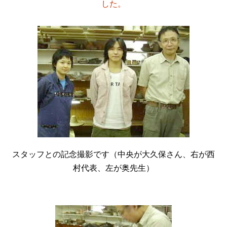
した。
スタッフとの記念撮影です（中央が大久保さん、右が西
村代表、左が奥先生）