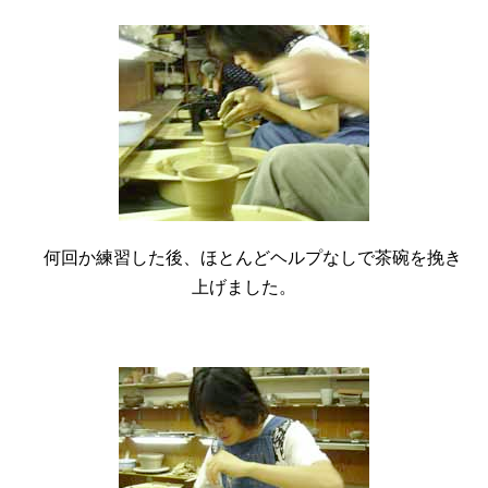
何回か練習した後、ほとんどヘルプなしで茶碗を挽き
上げました。