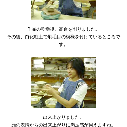
作品の乾燥後、高台を削りました。
その後、白化粧土で刷毛目の模様を付けているところで
す。
出来上がりました。
顔の表情からの出来上がりに満足感が伺えますね。