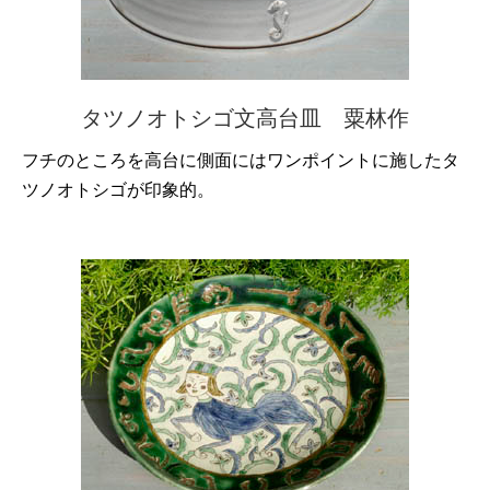
タツノオトシゴ文高台皿 粟林作
フチのところを高台に側面にはワンポイントに施したタ
ツノオトシゴが印象的。