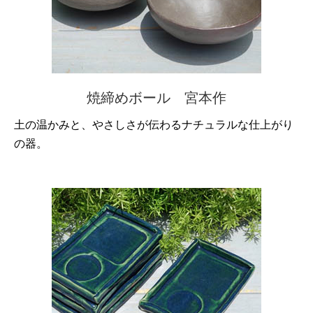
焼締めボール 宮本作
土の温かみと、やさしさが伝わるナチュラルな仕上がり
の器。