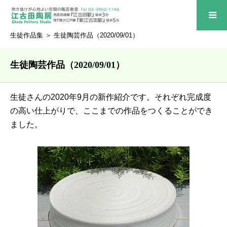
生徒作品集
＞ 生徒陶芸作品（2020/09/01）
生徒陶芸作品（2020/09/01）
生徒さんの2020年9月の新作紹介です。それぞれ完成度
の高い仕上がりで、ここまでの作品をつくることができ
ました。