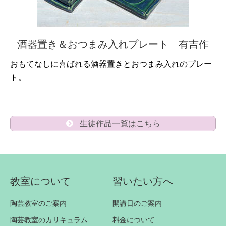
酒器置き＆おつまみ入れプレート 有吉作
おもてなしに喜ばれる酒器置きとおつまみ入れのプレー
ト。
生徒作品一覧はこちら
教室について
習いたい方へ
陶芸教室のご案内
開講日のご案内
陶芸教室のカリキュラム
料金について