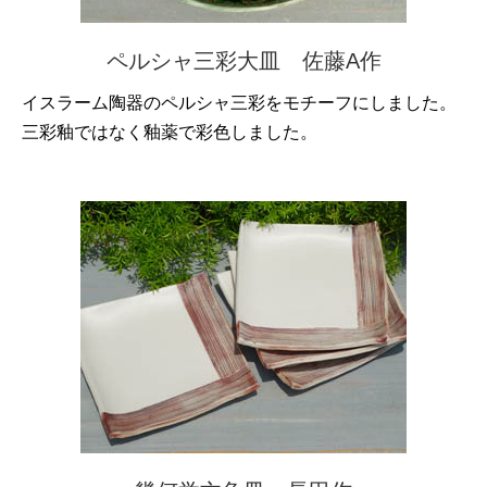
ペルシャ三彩大皿 佐藤A作
イスラーム陶器のペルシャ三彩をモチーフにしました。
三彩釉ではなく釉薬で彩色しました。