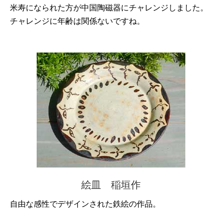
米寿になられた方が中国陶磁器にチャレンジしました。
チャレンジに年齢は関係ないですね。
絵皿 稲垣作
自由な感性でデザインされた鉄絵の作品。