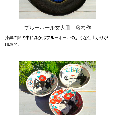
ブルーホール文大皿 藤巻作
漆黒の闇の中に浮かぶブルーホールのような仕上がりが
印象的。