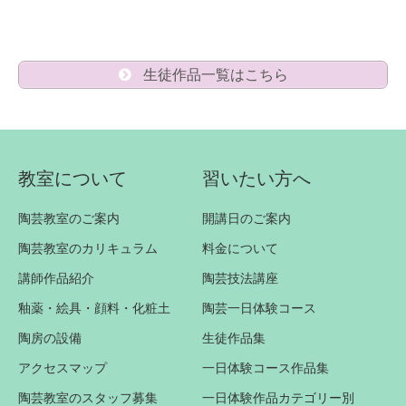
生徒作品一覧はこちら
教室について
習いたい方へ
陶芸教室のご案内
開講日のご案内
陶芸教室のカリキュラム
料金について
講師作品紹介
陶芸技法講座
釉薬・絵具・顔料・化粧土
陶芸一日体験コース
陶房の設備
生徒作品集
アクセスマップ
一日体験コース作品集
陶芸教室のスタッフ募集
一日体験作品カテゴリー別