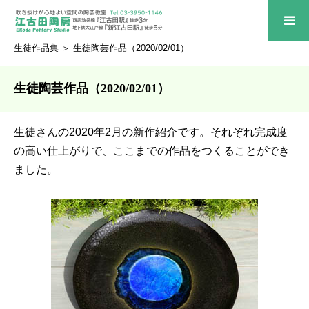
生徒作品集
＞ 生徒陶芸作品（2020/02/01）
生徒陶芸作品（2020/02/01）
生徒さんの2020年2月の新作紹介です。それぞれ完成度
の高い仕上がりで、ここまでの作品をつくることができ
ました。