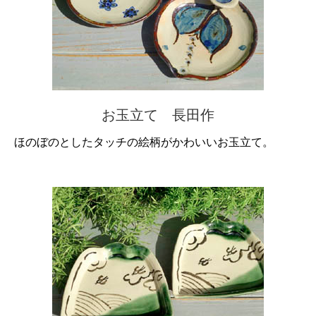
お玉立て 長田作
ほのぼのとしたタッチの絵柄がかわいいお玉立て。