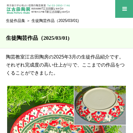
生徒作品集
＞ 生徒陶芸作品（2025/03/01)
生徒陶芸作品（2025/03/01)
陶芸教室江古田陶房の2025年3月の生徒作品紹介です。
それぞれ完成度の高い仕上がりで、ここまでの作品をつ
くることができました。