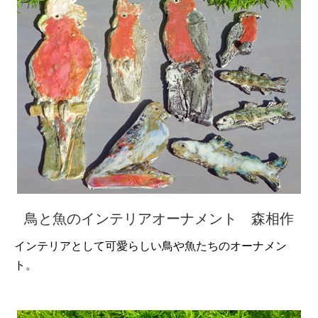
鳥と魚のインテリアオーナメント 森相作
インテリアとして可愛らしい鳥や魚たちのオーナメン
ト。