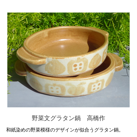
野菜文グラタン鍋 高橋作
和紙染めの野菜模様のデザインが似合うグラタン鍋。