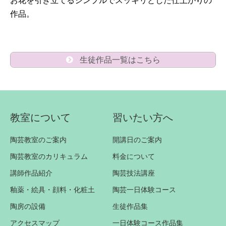
お花を引き立てるシンプルでスッキリとした仕上がりの
作品。
生徒作品一覧はこちら
教室について
習いたい方へ
陶芸教室のご案内
開講日のご案内
陶芸教室のカリキュラム
料金について
講師作品紹介
陶芸技法講座
釉薬・絵具・顔料・化粧土
陶芸一日体験コース
陶房の設備
生徒作品集
アクセスマップ
一日体験コース作品集