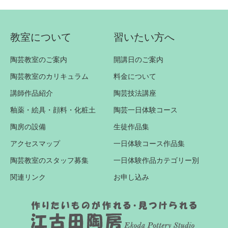
教室について
習いたい方へ
陶芸教室のご案内
開講日のご案内
陶芸教室のカリキュラム
料金について
講師作品紹介
陶芸技法講座
釉薬・絵具・顔料・化粧土
陶芸一日体験コース
陶房の設備
生徒作品集
アクセスマップ
一日体験コース作品集
陶芸教室のスタッフ募集
一日体験作品カテゴリー別
関連リンク
お申し込み