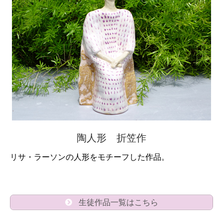
陶人形 折笠作
リサ・ラーソンの人形をモチーフした作品。
生徒作品一覧はこちら