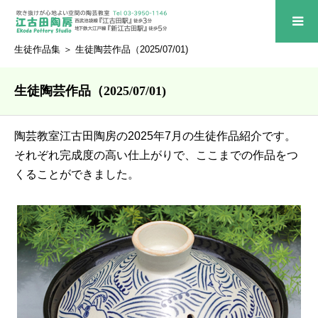
生徒作品集
＞ 生徒陶芸作品（2025/07/01)
生徒陶芸作品（2025/07/01)
陶芸教室江古田陶房の2025年7月の生徒作品紹介です。
それぞれ完成度の高い仕上がりで、ここまでの作品をつ
くることができました。