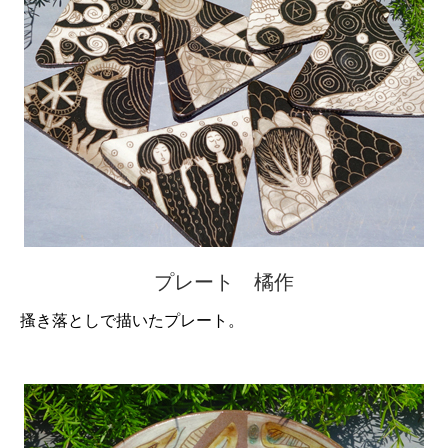
プレート 橘作
搔き落としで描いたプレート。