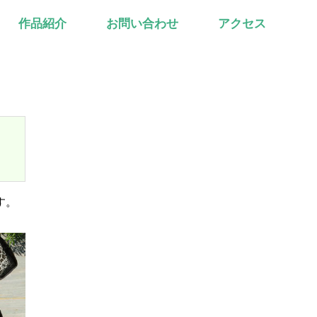
作品紹介
お問い合わせ
アクセス
す。