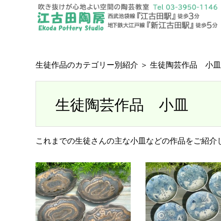
生徒作品のカテゴリー別紹介
＞ 生徒陶芸作品 小皿
生徒陶芸作品 小皿
これまでの生徒さんの主な小皿などの作品をご紹介