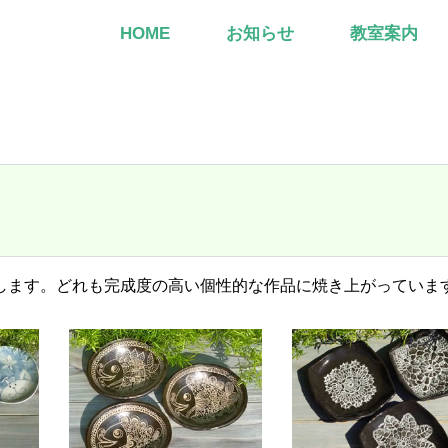
HOME
お知らせ
教室案内
します。どれも完成度の高い個性的な作品に焼き上がっていま