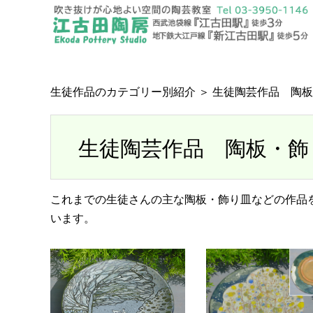
生徒作品のカテゴリー別紹介
＞ 生徒陶芸作品 陶
生徒陶芸作品 陶板・飾
これまでの生徒さんの主な陶板・飾り皿などの作品
います。