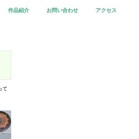
作品紹介
お問い合わせ
アクセス
って