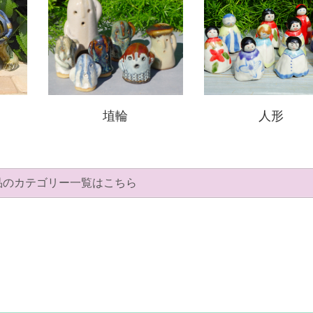
人形
埴輪
品のカテゴリー一覧はこちら