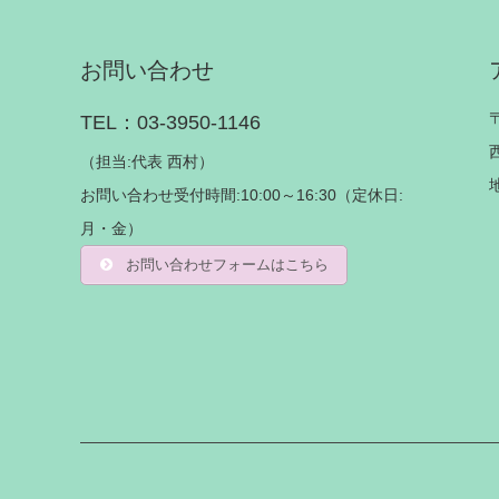
お問い合わせ
TEL：03-3950-1146
（担当:代表 西村）
お問い合わせ受付時間:10:00～16:30（定休日:
月・金）
お問い合わせフォームはこちら