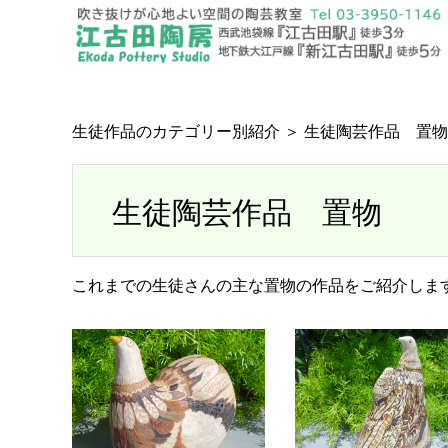
生徒作品のカテゴリー別紹介
＞ 生徒陶芸作品 置物
生徒陶芸作品 置物
これまでの生徒さんの主な置物の作品をご紹介しま