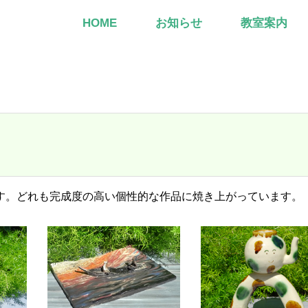
HOME
お知らせ
教室案内
す。どれも完成度の高い個性的な作品に焼き上がっています。