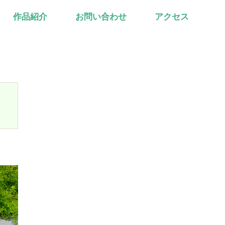
作品紹介
お問い合わせ
アクセス