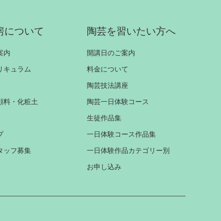
房について
陶芸を習いたい方へ
案内
開講日のご案内
リキュラム
料金について
陶芸技法講座
顔料・化粧土
陶芸一日体験コース
生徒作品集
プ
一日体験コース作品集
タッフ募集
一日体験作品カテゴリー別
お申し込み