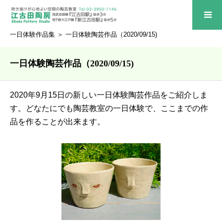
一日体験作品集
＞ 一日体験陶芸作品（2020/09/15)
一日体験陶芸作品（2020/09/15)
2020年9月15日の新しい一日体験陶芸作品をご紹介しま
す。どなたにでも陶芸教室の一日体験で、ここまでの作
品を作ることが出来ます。