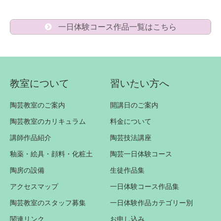
一日体験コース作品一覧はこちら
教室について
習いたい方へ
陶芸教室のご案内
開講日のご案内
陶芸教室のカリキュラム
料金について
講師作品紹介
陶芸技法講座
釉薬・絵具・顔料・化粧土
陶芸一日体験コース
陶房の設備
生徒作品集
アクセスマップ
一日体験コース作品集
陶芸教室のスタッフ募集
一日体験作品カテゴリー別
関連リンク
お申し込み