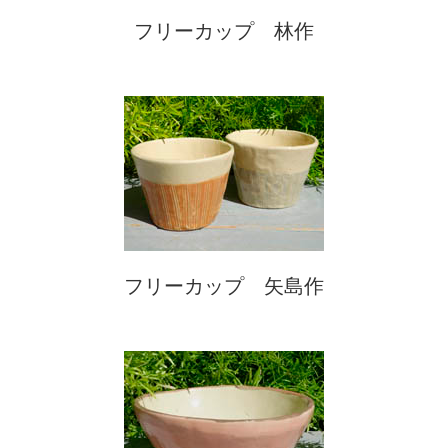
フリーカップ 林作
フリーカップ 矢島作