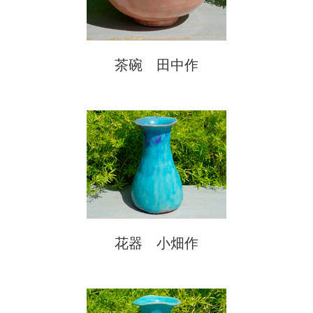
茶碗 田中作
花器 小畑作