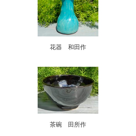
花器 和田作
茶碗 田所作