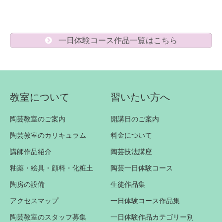
一日体験コース作品一覧はこちら
教室について
習いたい方へ
陶芸教室のご案内
開講日のご案内
陶芸教室のカリキュラム
料金について
講師作品紹介
陶芸技法講座
釉薬・絵具・顔料・化粧土
陶芸一日体験コース
陶房の設備
生徒作品集
アクセスマップ
一日体験コース作品集
陶芸教室のスタッフ募集
一日体験作品カテゴリー別