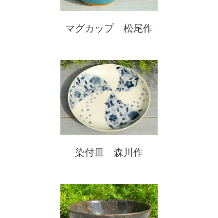
マグカップ 松尾作
染付皿 森川作