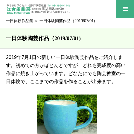
一日体験作品集
＞ 一日体験陶芸作品（2019/07/01)
一日体験陶芸作品（2019/07/01)
2019年7月1日の新しい一日体験陶芸作品をご紹介しま
す。初めての方がほとんどですが、どれも完成度の高い
作品に焼き上がっています。どなたにでも陶芸教室の一
日体験で、ここまでの作品を作ることが出来ます。