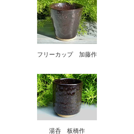
フリーカップ 加藤作
湯呑 板橋作