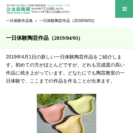
一日体験作品集
＞ 一日体験陶芸作品（2019/04/01)
一日体験陶芸作品（2019/04/01)
2019年4月1日の新しい一日体験陶芸作品をご紹介しま
す。初めての方がほとんどですが、どれも完成度の高い
作品に焼き上がっています。どなたにでも陶芸教室の一
日体験で、ここまでの作品を作ることが出来ます。