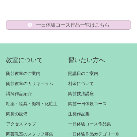
一日体験コース作品一覧はこちら
教室について
習いたい方へ
陶芸教室のご案内
開講日のご案内
陶芸教室のカリキュラム
料金について
講師作品紹介
陶芸技法講座
釉薬・絵具・顔料・化粧土
陶芸一日体験コース
陶房の設備
生徒作品集
アクセスマップ
一日体験コース作品集
陶芸教室のスタッフ募集
一日体験作品カテゴリー別