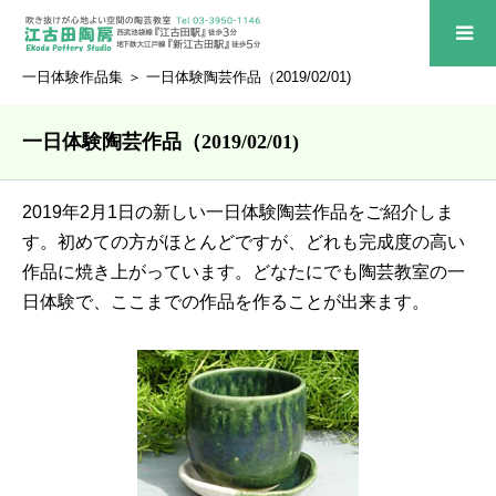
一日体験作品集
＞ 一日体験陶芸作品（2019/02/01)
一日体験陶芸作品（2019/02/01)
2019年2月1日の新しい一日体験陶芸作品をご紹介しま
す。初めての方がほとんどですが、どれも完成度の高い
作品に焼き上がっています。どなたにでも陶芸教室の一
日体験で、ここまでの作品を作ることが出来ます。