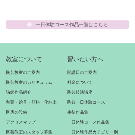
一日体験コース作品一覧はこちら
教室について
習いたい方へ
陶芸教室のご案内
開講日のご案内
陶芸教室のカリキュラム
料金について
講師作品紹介
陶芸技法講座
釉薬・絵具・顔料・化粧土
陶芸一日体験コース
陶房の設備
生徒作品集
アクセスマップ
一日体験コース作品集
陶芸教室のスタッフ募集
一日体験作品カテゴリー別