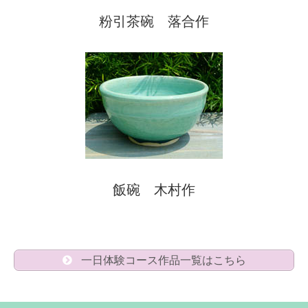
粉引茶碗 落合作
飯碗 木村作
一日体験コース作品一覧はこちら