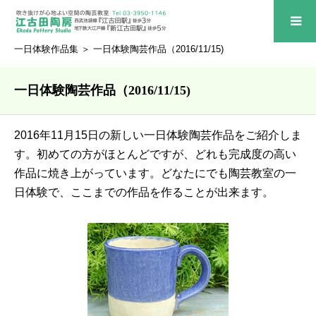
一日体験作品集
＞ 一日体験陶芸作品（2016/11/15)
一日体験陶芸作品（2016/11/15)
2016年11月15日の新しい一日体験陶芸作品をご紹介しま
す。初めての方がほとんどですが、どれも完成度の高い
作品に焼き上がっています。どなたにでも陶芸教室の一
日体験で、ここまでの作品を作ることが出来ます。