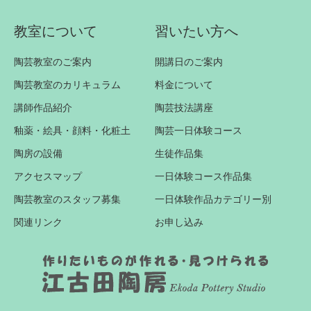
教室について
習いたい方へ
陶芸教室のご案内
開講日のご案内
陶芸教室のカリキュラム
料金について
講師作品紹介
陶芸技法講座
釉薬・絵具・顔料・化粧土
陶芸一日体験コース
陶房の設備
生徒作品集
アクセスマップ
一日体験コース作品集
陶芸教室のスタッフ募集
一日体験作品カテゴリー別
関連リンク
お申し込み