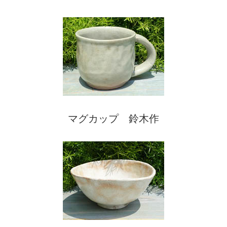
マグカップ 鈴木作