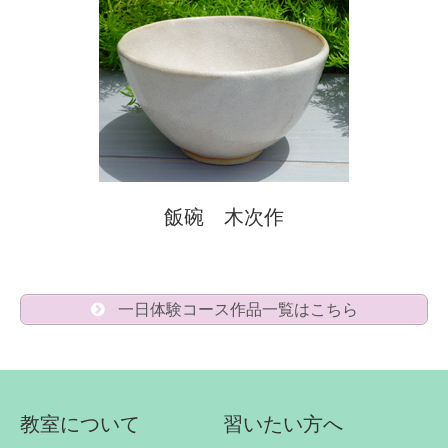
飯碗 木次作
一日体験コース作品一覧はこちら
教室について
習いたい方へ