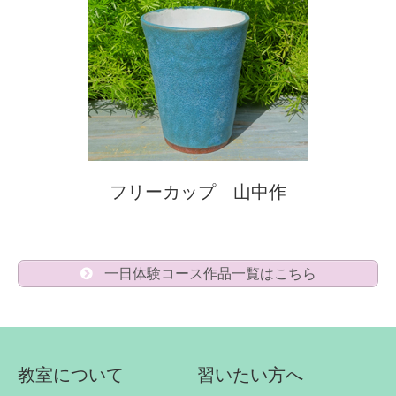
フリーカップ 山中作
一日体験コース作品一覧はこちら
教室について
習いたい方へ