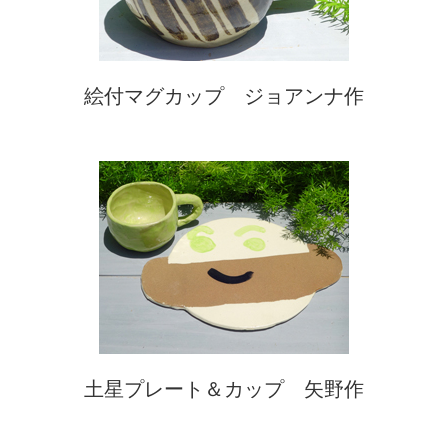
絵付マグカップ ジョアンナ作
土星プレート＆カップ 矢野作