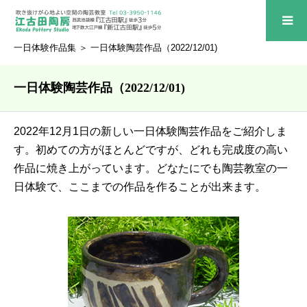
一日体験作品集
＞ 一日体験陶芸作品（2022/12/01)
一日体験陶芸作品（2022/12/01)
2022年12月1日の新しい一日体験陶芸作品をご紹介しま
す。初めての方がほとんどですが、どれも完成度の高い
作品に焼き上がっています。どなたにでも陶芸教室の一
日体験で、ここまでの作品を作ることが出来ます。