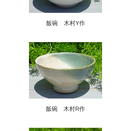
飯碗 木村Y作
飯碗 木村R作