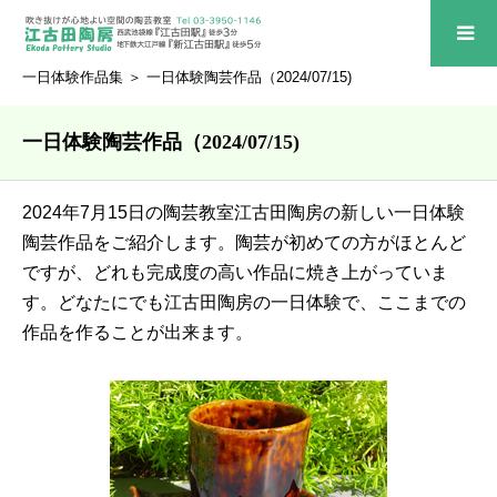
一日体験作品集
＞ 一日体験陶芸作品（2024/07/15)
一日体験陶芸作品（2024/07/15)
2024年7月15日の陶芸教室江古田陶房の新しい一日体験
陶芸作品をご紹介します。陶芸が初めての方がほとんど
ですが、どれも完成度の高い作品に焼き上がっていま
す。どなたにでも江古田陶房の一日体験で、ここまでの
作品を作ることが出来ます。