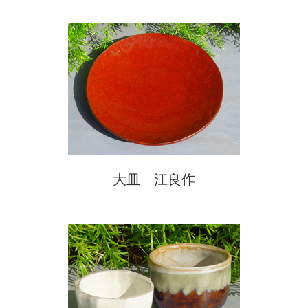
大皿 江良作