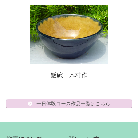
飯碗 木村作
一日体験コース作品一覧はこちら