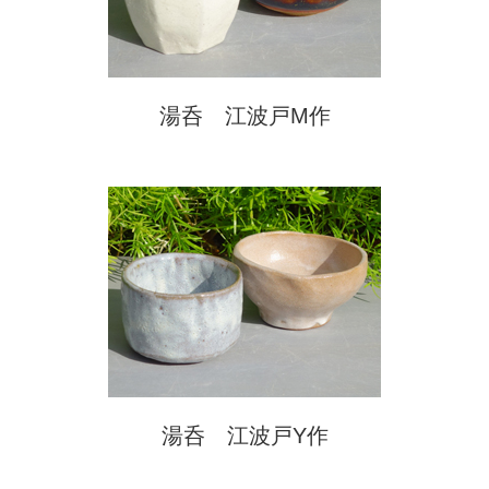
湯呑 江波戸M作
湯呑 江波戸Y作