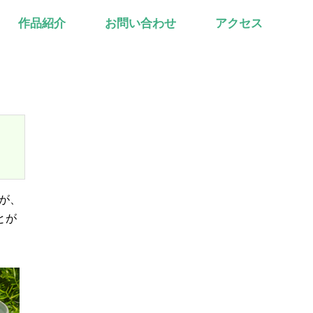
作品紹介
お問い合わせ
アクセス
が、
とが