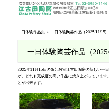
一日体験作品集
＞ 一日体験陶芸作品（2025/11/15)
一日体験陶芸作品（2025/11
2025年11月15日の陶芸教室江古田陶房の新しい
が、どれも完成度の高い作品に焼き上がっています
とが出来ます。