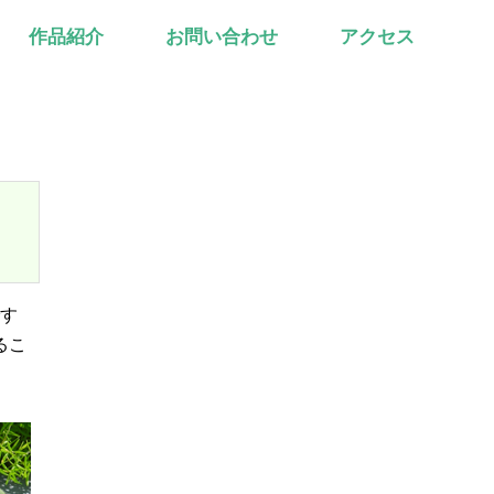
作品紹介
お問い合わせ
アクセス
です
るこ