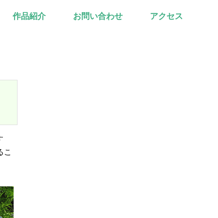
作品紹介
お問い合わせ
アクセス
す
るこ