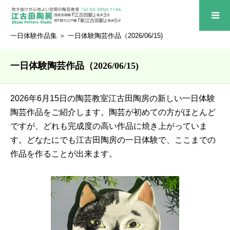
一日体験作品集
＞ 一日体験陶芸作品（2026/06/15)
一日体験陶芸作品（2026/06/15)
2026年6月15日の陶芸教室江古田陶房の新しい一日体験
陶芸作品をご紹介します。陶芸が初めての方がほとんど
ですが、どれも完成度の高い作品に焼き上がっていま
す。どなたにでも江古田陶房の一日体験で、ここまでの
作品を作ることが出来ます。