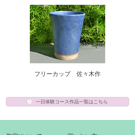
フリーカップ 佐々木作
一日体験コース作品一覧はこちら