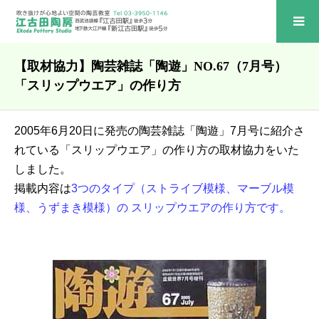
【取材協力】陶芸雑誌「陶遊」NO.67（7月号）
「スリップウエア」の作り方
2005年6月20日に発売の陶芸雑誌「陶遊」7月号に紹介さ
れている「スリップウエア」の作り方の取材協力をいた
しました。
掲載内容は
3つのタイプ（ストライブ模様、マーブル模
様、うずまき模様）の スリップウエアの作り方です。