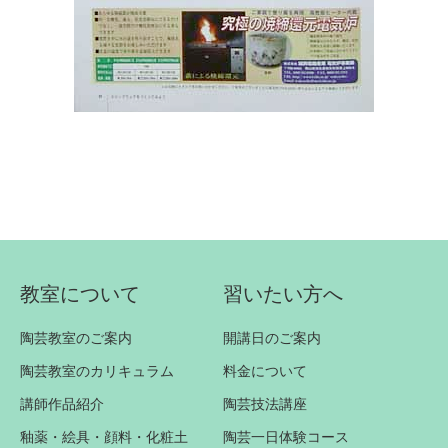
教室について
習いたい方へ
陶芸教室のご案内
開講日のご案内
陶芸教室のカリキュラム
料金について
講師作品紹介
陶芸技法講座
釉薬・絵具・顔料・化粧土
陶芸一日体験コース